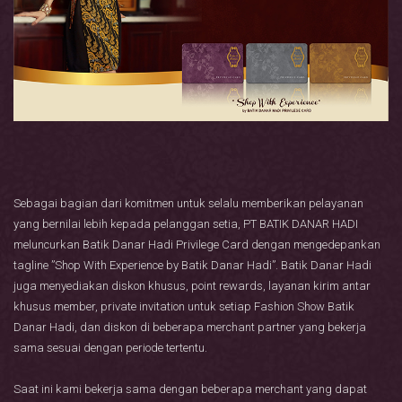
Sebagai bagian dari komitmen untuk selalu memberikan pelayanan
yang bernilai lebih kepada pelanggan setia, PT BATIK DANAR HADI
meluncurkan Batik Danar Hadi Privilege Card dengan mengedepankan
tagline ”Shop With Experience by Batik Danar Hadi”. Batik Danar Hadi
juga menyediakan diskon khusus, point rewards, layanan kirim antar
khusus member, private invitation untuk setiap Fashion Show Batik
Danar Hadi, dan diskon di beberapa merchant partner yang bekerja
sama sesuai dengan periode tertentu.
Saat ini kami bekerja sama dengan beberapa merchant yang dapat