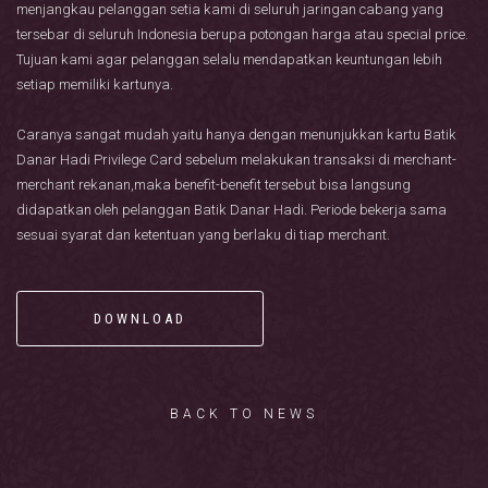
menjangkau pelanggan setia kami di seluruh jaringan cabang yang
tersebar di seluruh Indonesia berupa potongan harga atau special price.
Tujuan kami agar pelanggan selalu mendapatkan keuntungan lebih
setiap memiliki kartunya.
Caranya sangat mudah yaitu hanya dengan menunjukkan kartu Batik
Danar Hadi Privilege Card sebelum melakukan transaksi di merchant-
merchant rekanan,maka benefit-benefit tersebut bisa langsung
didapatkan oleh pelanggan Batik Danar Hadi. Periode bekerja sama
sesuai syarat dan ketentuan yang berlaku di tiap merchant.
DOWNLOAD
BACK TO NEWS