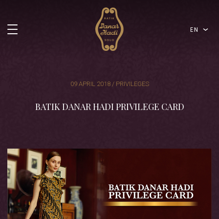
EN
09 APRIL 2018 / PRIVILEGES
BATIK DANAR HADI PRIVILEGE CARD