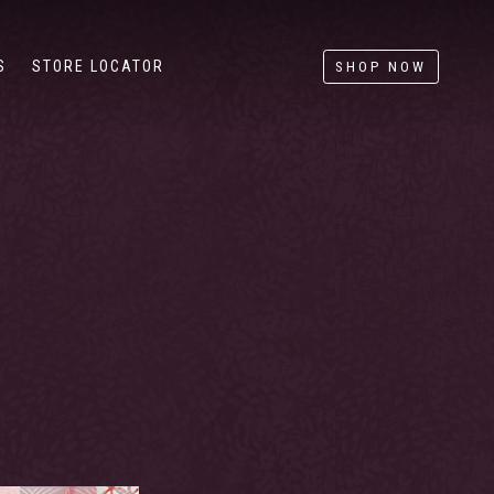
S
STORE LOCATOR
SHOP NOW