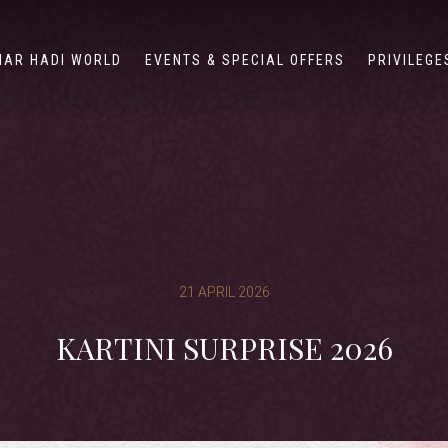
NAR HADI WORLD
EVENTS & SPECIAL OFFERS
PRIVILEGE
21 APRIL 2026
KARTINI SURPRISE 2026